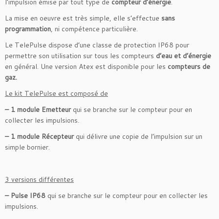
l’impulsion émise par tout type de
compteur d’énergie
.
La mise en oeuvre est très simple, elle s’effectue
sans
programmation
, ni compétence particulière.
Le TelePulse dispose d’une classe de protection IP68 pour
permettre son utilisation sur tous les compteurs
d’eau et d’énergie
en général. Une version Atex est disponible pour les
compteurs de
gaz.
Le kit TelePulse est composé de
– 1 module Emetteur
qui se branche sur le compteur pour en
collecter les impulsions.
– 1 module Récepteur
qui délivre une copie de l’impulsion sur un
simple bornier.
3 versions différentes
– Pulse IP68
qui se branche sur le compteur pour en collecter les
impulsions.