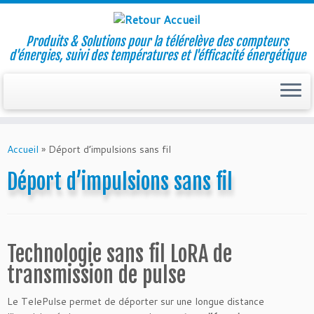
Produits & Solutions pour la télérelève des compteurs
d'énergies, suivi des températures et l'éfficacité énergétique
Skip
to
Accueil
»
Déport d’impulsions sans fil
content
Déport d’impulsions sans fil
Technologie sans fil LoRA de
transmission de pulse
Le TelePulse permet de déporter sur une longue distance