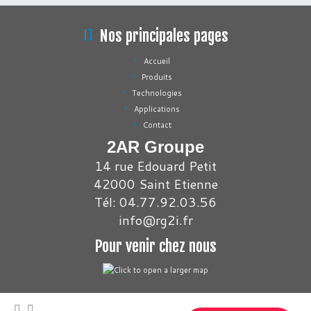
Nos principales pages
Accueil
Produits
Technologies
Applications
Contact
2AR Groupe
14 rue Edouard Petit
42000 Saint Etienne
Tél: 04.77.92.03.56
info@rg2i.fr
Pour venir chez nous