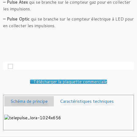
– Pulse Atex
qui se branche sur le compteur gaz pour en collecter
les impulsions.
– Pulse Optic
qui se branche sur le compteur électrique à LED pour
en collecter les impulsions.
Télécharger la plaquette commerciale
Schéma de principe
Caractéristiques techniques