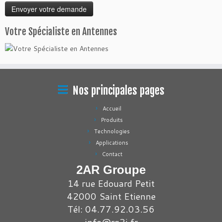
Votre Spécialiste en Antennes
Nos principales pages
Accueil
Produits
Technologies
Applications
Contact
2AR Groupe
14 rue Edouard Petit
42000 Saint Etienne
Tél: 04.77.92.03.56
info@rg2i.fr