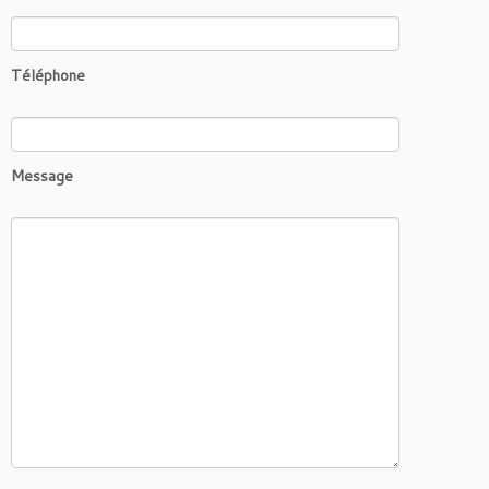
Téléphone
Message