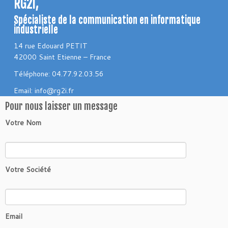
RG2i,
Spécialiste de la communication en informatique
industrielle
14 rue Edouard PETIT
42000 Saint Etienne – France
Téléphone: 04.77.92.03.56
Email: info@rg2i.fr
Pour nous laisser un message
Votre Nom
Votre Société
Email