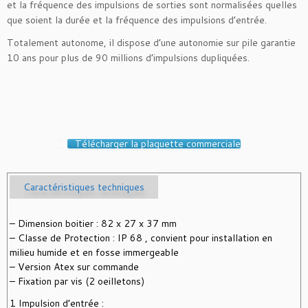
et la fréquence des impulsions de sorties sont normalisées quelles
que soient la durée et la fréquence des impulsions d’entrée.
Totalement autonome, il dispose d’une autonomie sur pile garantie
10 ans pour plus de 90 millions d’impulsions dupliquées.
Télécharger la plaquette commerciale
Caractéristiques techniques
– Dimension boitier : 82 x 27 x 37 mm
– Classe de Protection : IP 68 , convient pour installation en
milieu humide et en fosse immergeable
– Version Atex sur commande
– Fixation par vis (2 oeilletons)
1 Impulsion d’entrée :