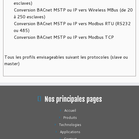
esclaves)
Conversion BACnet MSTP ou IP vers Wireless MBus (de 20
à 250 esclaves)
Conversion BACnet MSTP ou IP vers Modbus RTU (RS232
ou 485)
Conversion BACnet MSTP ou IP vers Modbus TCP
Tous les profils envisageables suivant les protocoles (slave ou
master)
Nos principales pages
Accueil
Produits
Technologies
Applications
Contact