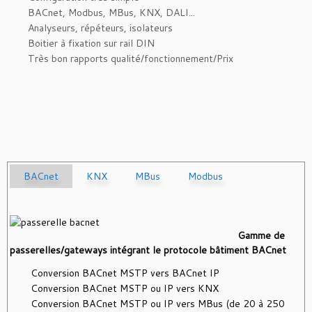
BACnet, Modbus, MBus, KNX, DALI...
Analyseurs, répéteurs, isolateurs
Boitier à fixation sur rail DIN
Très bon rapports qualité/fonctionnement/Prix
BACnet
KNX
MBus
Modbus
Gamme de
passerelles/gateways intégrant le protocole bâtiment BACnet
Conversion BACnet MSTP vers BACnet IP
Conversion BACnet MSTP ou IP vers KNX
Conversion BACnet MSTP ou IP vers MBus (de 20 à 250