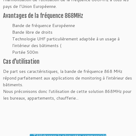
pays de l'Union Européenne.
Avantages de la fréquence 868MHz
Bande de fréquence Européenne
Bande libre de droits
Technologie UHF particulièrement adaptée à un usage à
l'intérieur des bâtiments (
Portée 500m
Cas d'utilisation
De part ses caractéristiques, la bande de fréquence 868 MHz
répond parfaitement aux applications de monitoring à l'intérieur des
bâtiments.
Nous préconisons donc l'utilisation de cette solution 868MHz pour
les bureaux, appartements, chaufferie...
Télécharger la plaquette commerciale