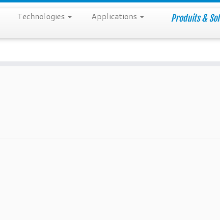
Technologies
Applications
Produits & Sol