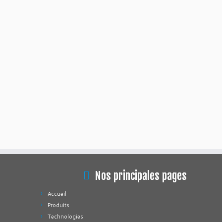
Nos principales pages
Accueil
Produits
Technologies