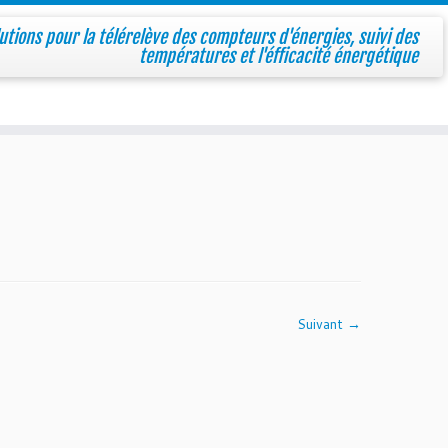
utions pour la télérelève des compteurs d'énergies, suivi des
températures et l'éfficacité énergétique
Suivant →