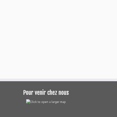
Pour venir chez nous