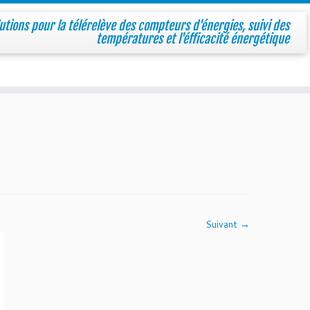
utions pour la télérelève des compteurs d'énergies, suivi des
températures et l'éfficacité énergétique
Suivant →