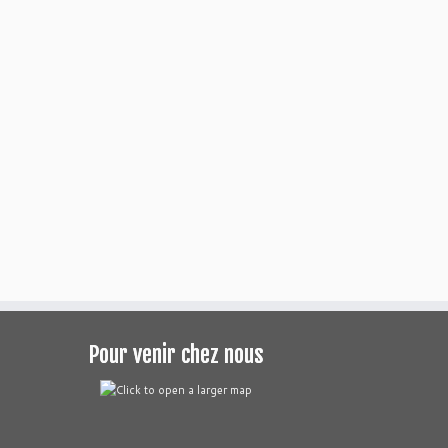
Pour venir chez nous