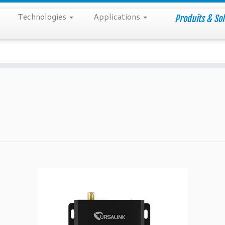
Technologies
Applications
Produits & Sol