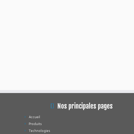
Nos principales pages
Accueil
Produits
Technologies