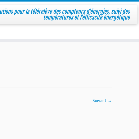
utions pour la télérelève des compteurs d'énergies, suivi des
températures et l'éfficacité énergétique
Suivant →