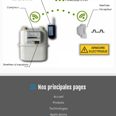
Nos principales pages
Accueil
Produits
Technologies
Applications