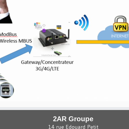
2AR Groupe
14 rue Edouard Petit