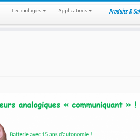
Technologies
Applications
Produits & Sol