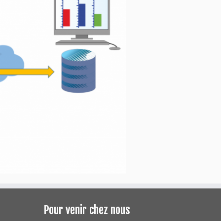
Pour venir chez nous