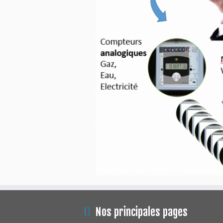
Nos principales pages