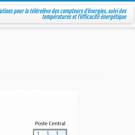
utions pour la télérelève des compteurs d'énergies, suivi des
températures et l'éfficacité énergétique