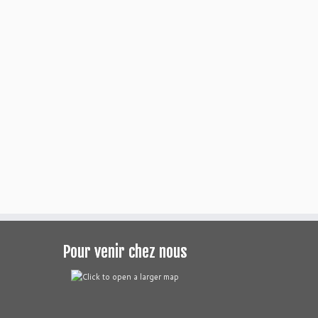
Pour venir chez nous