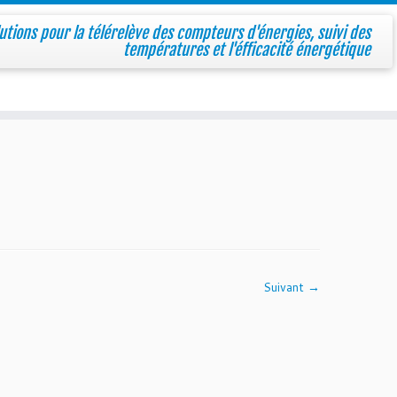
utions pour la télérelève des compteurs d'énergies, suivi des
températures et l'éfficacité énergétique
Suivant →