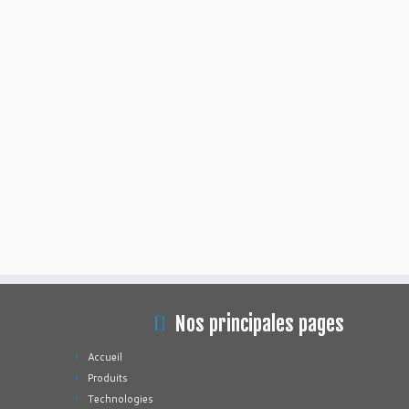
Nos principales pages
Accueil
Produits
Technologies