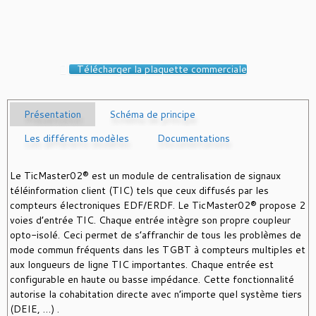
Télécharger la plaquette commerciale
Présentation
Schéma de principe
Les différents modèles
Documentations
Le TicMaster02® est un module de centralisation de signaux
téléinformation client (TIC) tels que ceux diffusés par les
compteurs électroniques EDF/ERDF. Le TicMaster02® propose 2
voies d’entrée TIC. Chaque entrée intègre son propre coupleur
opto-isolé. Ceci permet de s’affranchir de tous les problèmes de
mode commun fréquents dans les TGBT à compteurs multiples et
aux longueurs de ligne TIC importantes. Chaque entrée est
configurable en haute ou basse impédance. Cette fonctionnalité
autorise la cohabitation directe avec n’importe quel système tiers
(DEIE, …) .