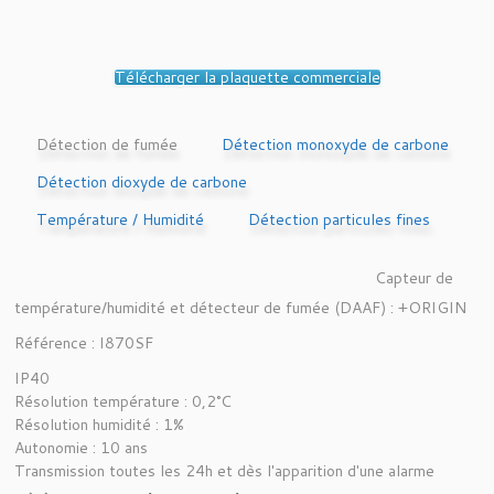
Télécharger la plaquette commerciale
Détection de fumée
Détection monoxyde de carbone
Détection dioxyde de carbone
Température / Humidité
Détection particules fines
Capteur de
température/humidité et détecteur de fumée (DAAF) : +ORIGIN
Référence : I870SF
IP40
Résolution température : 0,2°C
Résolution humidité : 1%
Autonomie : 10 ans
Transmission toutes les 24h et dès l'apparition d'une alarme