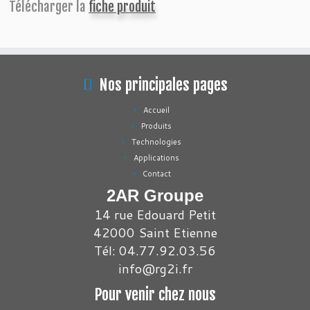
Télécharger la
fiche produit
Nos principales pages
Accueil
Produits
Technologies
Applications
Contact
2AR Groupe
14 rue Edouard Petit
42000 Saint Etienne
Tél: 04.77.92.03.56
info@rg2i.fr
Pour venir chez nous