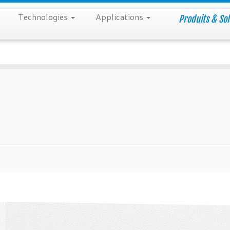
Technologies
Applications
Produits & Sol