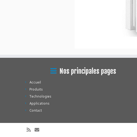
Nos principales pages
Accueil
Produits
Technologies
Applications
Contact