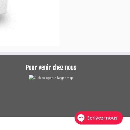
Pour venir chez nous