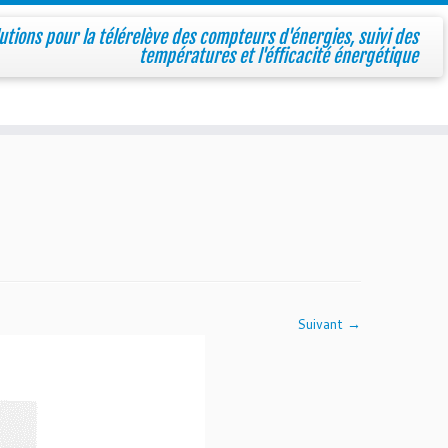
utions pour la télérelève des compteurs d'énergies, suivi des
températures et l'éfficacité énergétique
Suivant →