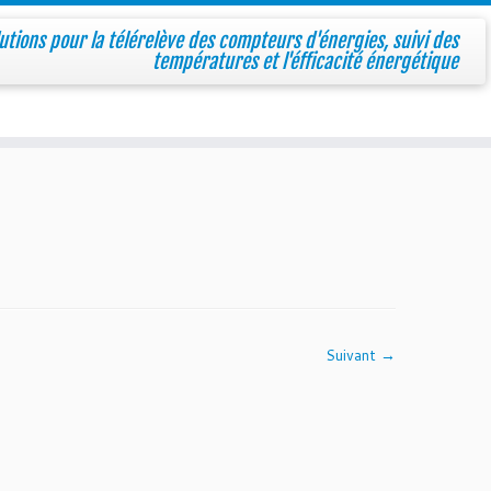
utions pour la télérelève des compteurs d'énergies, suivi des
températures et l'éfficacité énergétique
Suivant →