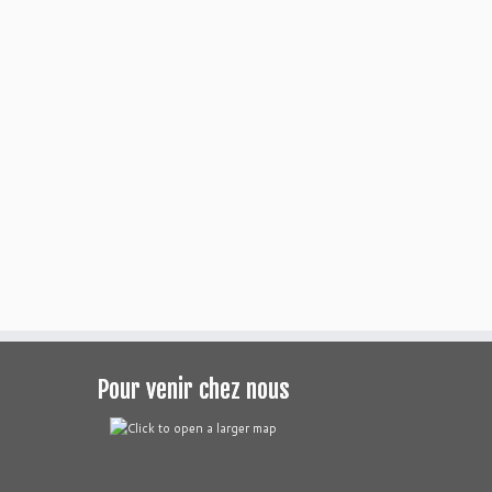
Pour venir chez nous