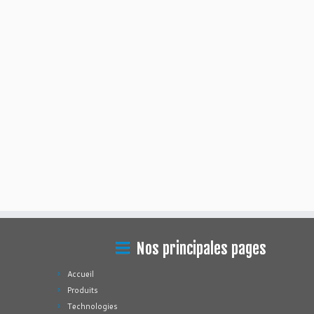
Nos principales pages
Accueil
Produits
Technologies