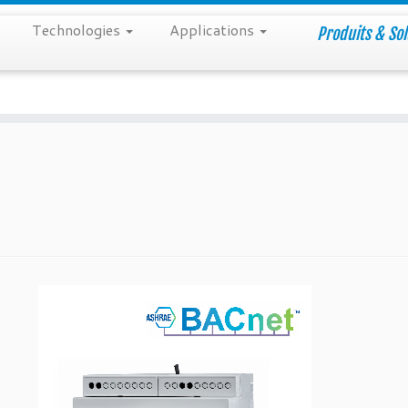
Technologies
Applications
Produits & Sol