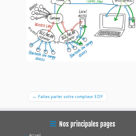
←
Faites parler votre compteur EDF
Nos principales pages
Accueil