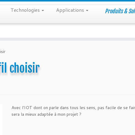
Technologies
Applications
Produits & Sol
sir
il choisir
Avec l'IOT dont on parle dans tous les sens, pas facile de se faire
sera la mieux adaptée à mon projet ?