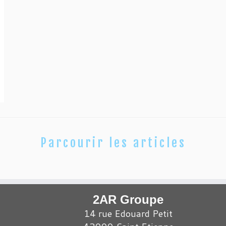
Parcourir les articles
2AR Groupe
14 rue Edouard Petit