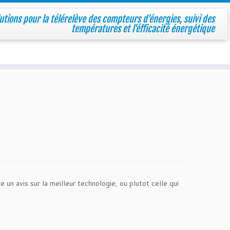
utions pour la télérelève des compteurs d'énergies, suivi des
températures et l'éfficacité énergétique
 un avis sur la meilleur technologie, ou plutot celle qui