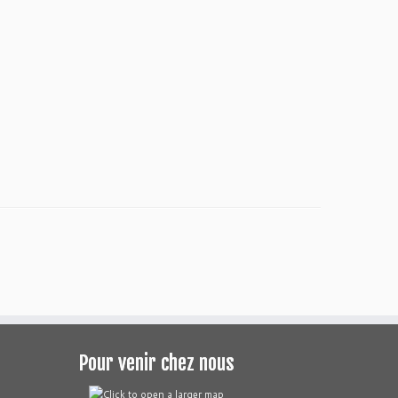
Pour venir chez nous