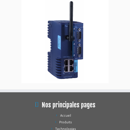
Nos principales pages
Accueil
Produits
Technologies