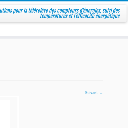
utions pour la télérelève des compteurs d'énergies, suivi des
températures et l'éfficacité énergétique
Suivant →