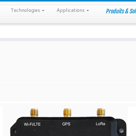
Technologies
Applications
Produits & Sol