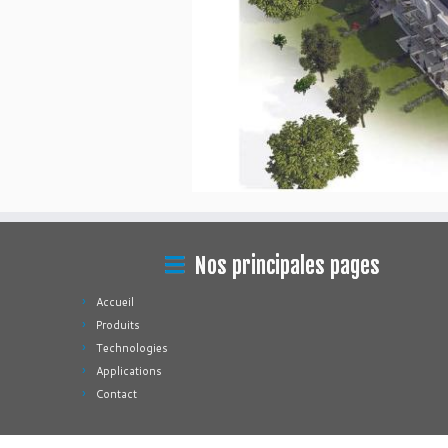
Nos principales pages
Accueil
Produits
Technologies
Applications
Contact