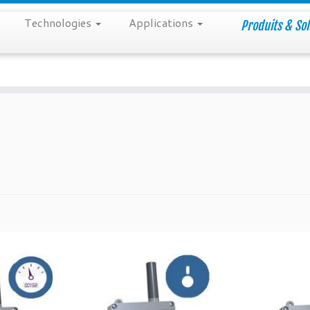
Technologies
Applications
Produits & Sol