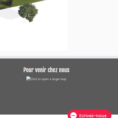
Pour venir chez nous