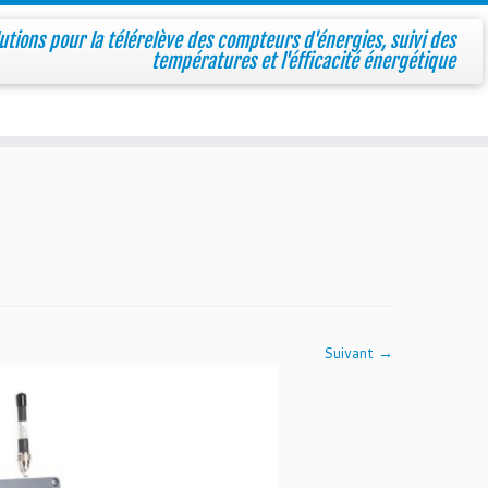
utions pour la télérelève des compteurs d'énergies, suivi des
températures et l'éfficacité énergétique
Suivant →