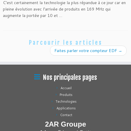
C’est certainement la technologie la plus répandue à ce jour car en
pleine évolution avec l’arrivée de produits en 169 MHz qui
augmente la portée par 10 et …
Parcourir les articles
Faites parler votre compteur EDF
→
Nos principales pages
Accueil
Produits
Technologies
Applications
Contact
2AR Groupe