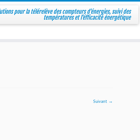
utions pour la télérelève des compteurs d'énergies, suivi des
températures et l'éfficacité énergétique
Suivant →