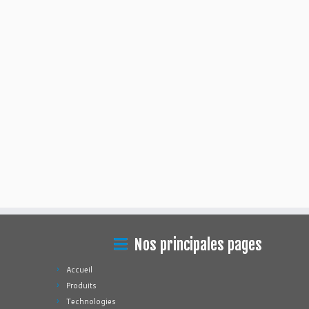
Nos principales pages
Accueil
Produits
Technologies