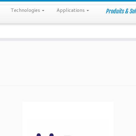
Technologies
Applications
Produits & Sol