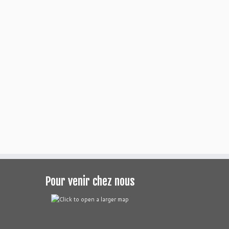
Pour venir chez nous