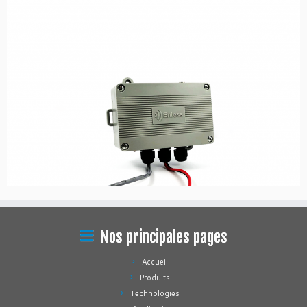
Nos principales pages
Accueil
Produits
Technologies